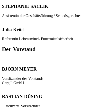
STEPHANIE SACLIK
Assistentin der Geschäftsführung / Schiedsgerichtes
Julia Keitel
Referentin Lebensmittel- Futtermittelsicherheit
Der Vorstand
BJÖRN MEYER
Vorsitzender des Vorstands
Cargill GmbH
BASTIAN DÜSING
1. stellvertr. Vorsitzender