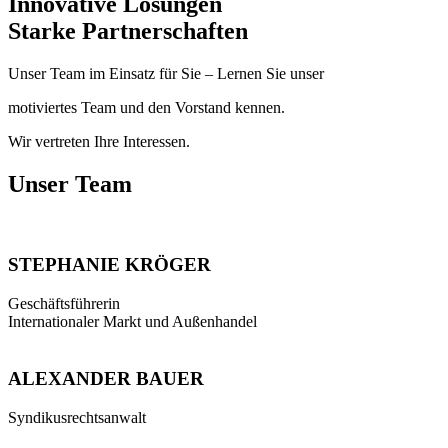
Innovative Lösungen
Starke Partnerschaften
Unser Team im Einsatz für Sie – Lernen Sie unser
motiviertes Team und den Vorstand kennen.
Wir vertreten Ihre Interessen.
Unser Team
STEPHANIE KRÖGER
Geschäftsführerin
Internationaler Markt und Außenhandel
ALEXANDER BAUER
Syndikusrechtsanwalt