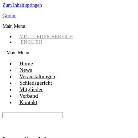
Zum Inhalt springen
Grofor
Main Menu
MITGLIEDER-BEREICH
ENGLISH
Main Menu
Home
News
Veranstaltungen
Schiedsgericht
Mitglieder
Verband
Kontakt