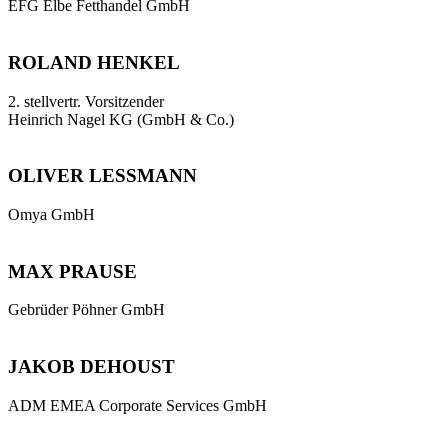
EFG Elbe Fetthandel GmbH
ROLAND HENKEL
2. stellvertr. Vorsitzender
Heinrich Nagel KG (GmbH & Co.)
OLIVER LESSMANN
Omya GmbH
MAX PRAUSE
Gebrüder Pöhner GmbH
JAKOB DEHOUST
ADM EMEA Corporate Services GmbH