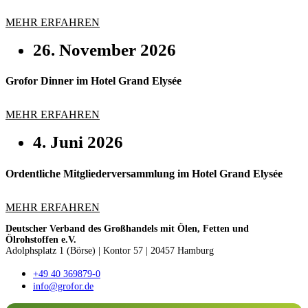
MEHR ERFAHREN
26. November 2026
Grofor Dinner im Hotel Grand Elysée
MEHR ERFAHREN
4. Juni 2026
Ordentliche Mitgliederversammlung im Hotel Grand Elysée
MEHR ERFAHREN
Deutscher Verband des Großhandels mit Ölen, Fetten und
Ölrohstoffen e.V.
Adolphsplatz 1 (Börse)
|
Kontor 57 | 20457 Hamburg
+49 40 369879-0
info@grofor.de