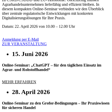
Agrarhandelsunternehmen lieferfähig und effizient bleiben. In
diesem kompakten Online-Seminar verbinden wir den Überblick
über zentrale regulatorische Entwicklungen mit konkreten
Digitalisierungslösungen für Ihre Praxis.
Datum: 22. April 2026 von 10.00 – 12.00 Uhr
Anmeldung per E-Mail
ZUR VERANSTALTUNG
15. Juni 2026
Online-Seminar: „ChatGPT – für den täglichen Einsatz im
Agrar- und Rohstoffhandel“
MEHR ERFAHREN
28. April 2026
Online-Seminar zu den Grofor-Bedingungen – Ihr Praxiswissen
für sicheren Handel