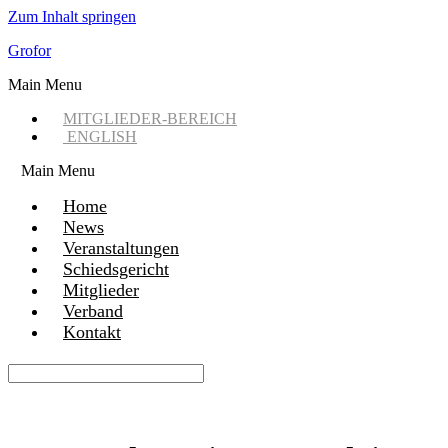
Zum Inhalt springen
Grofor
Main Menu
MITGLIEDER-BEREICH
ENGLISH
Main Menu
Home
News
Veranstaltungen
Schiedsgericht
Mitglieder
Verband
Kontakt